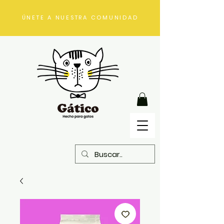
ÚNETE A NUESTRA COMUNIDAD