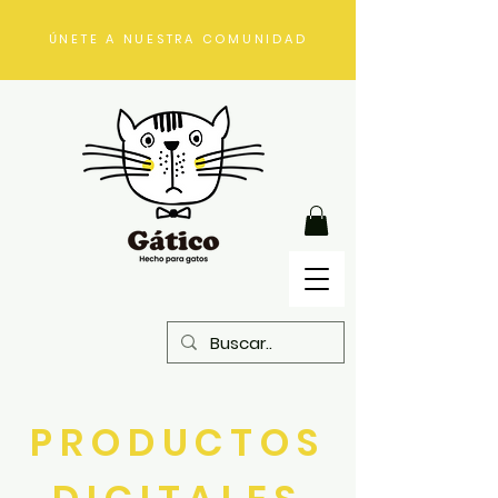
ÚNETE A NUESTRA COMUNIDAD
PRODUCTOS