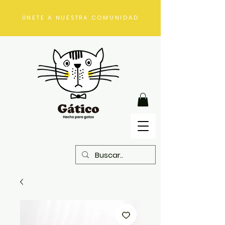
ÚNETE A NUESTRA COMUNIDAD