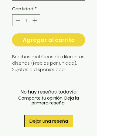
Cantidad
*
Agregar al carrito
Broches metálicos de diferentes 
diseños. (Precios por unidad). 
Sujetos a disponibilidad.
No hay reseñas todavía
Comparte tu opinión. Deja la
primera reseña.
Dejar una reseña