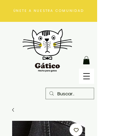
ÚNETE A NUESTRA COMUNIDAD