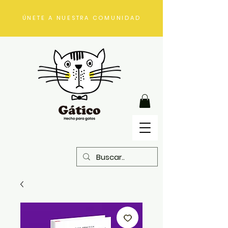
ÚNETE A NUESTRA COMUNIDAD