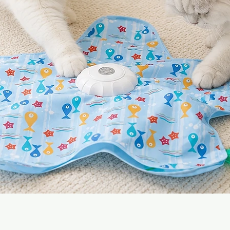
Vista rápida