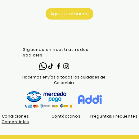
Agregar al carrito
Síguenos en nuestras redes
sociales
Hacemos envíos a todas las ciudades de
Colombia
Condiciones
Contáctanos
Preguntas Frecuentes
Comerciales