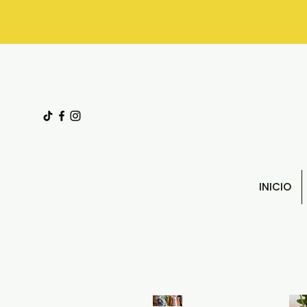
INICIO