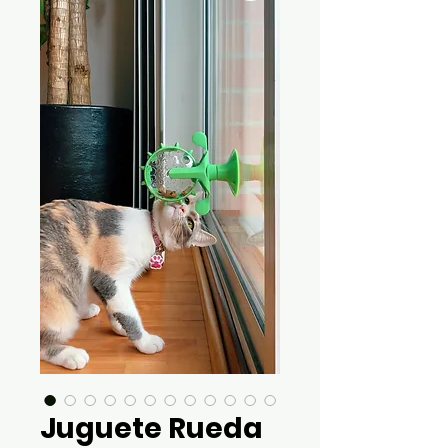
Juguete Rueda