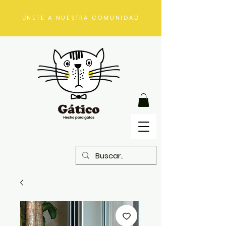
ÚNETE A NUESTRA COMUNIDAD