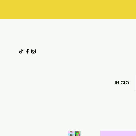
INICIO