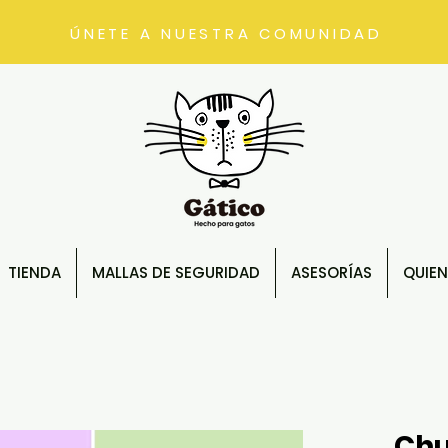
ÚNETE A NUESTRA COMUNIDAD
TIENDA
MALLAS DE SEGURIDAD
ASESORÍAS
QUIE
Chu