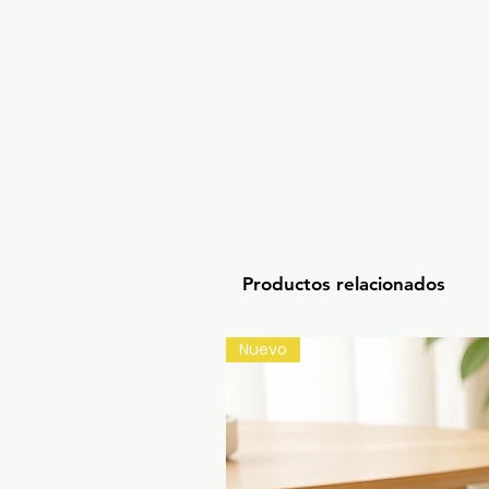
Productos relacionados
Nuevo