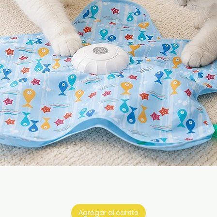
Vista rápida
Agregar al carrito