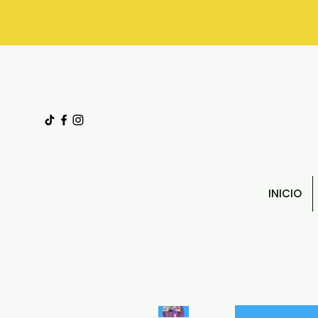
INICIO