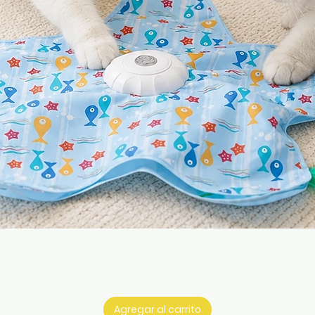
Vista rápida
Agregar al carrito