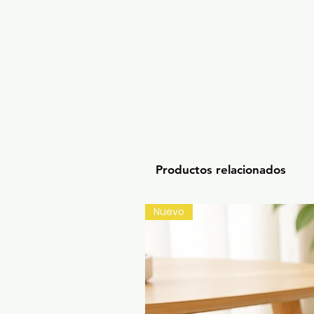
Productos relacionados
Nuevo