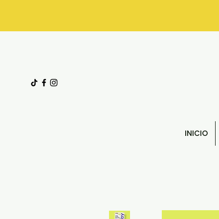
INICIO