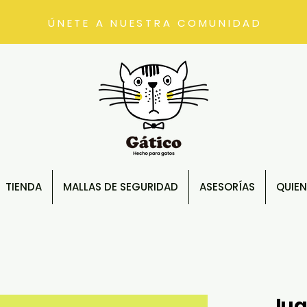
ÚNETE A NUESTRA COMUNIDAD
TIENDA
MALLAS DE SEGURIDAD
ASESORÍAS
QUIE
Jug