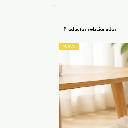
Productos relacionados
Nuevo