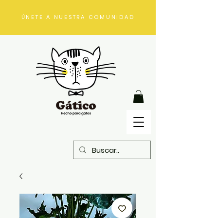
ÚNETE A NUESTRA COMUNIDAD