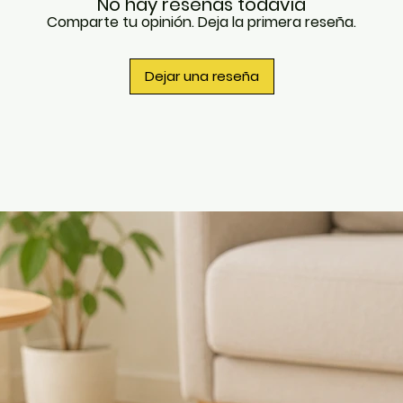
No hay reseñas todavía
Comparte tu opinión. Deja la primera reseña.
Dejar una reseña