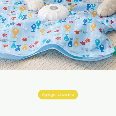
Vista rápida
Agregar al carrito