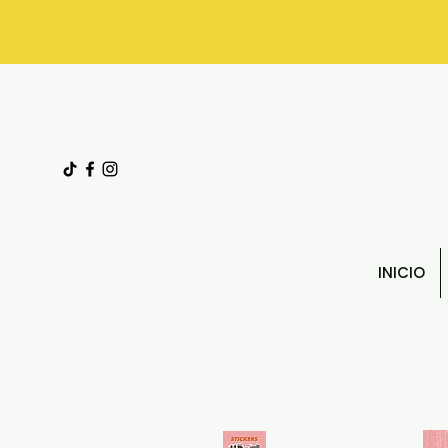
INICIO