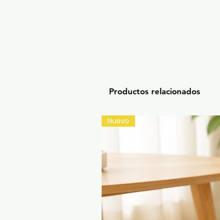
Productos relacionados
Nuevo