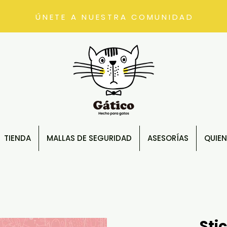
ÚNETE A NUESTRA COMUNIDAD
TIENDA
MALLAS DE SEGURIDAD
ASESORÍAS
QUIE
Sti